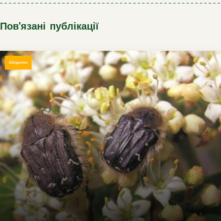
Пов'язані публікації
Шкідники