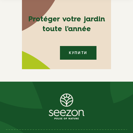
Protéger votre jardin
toute l'année
КУПИТИ