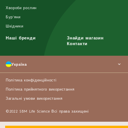
Хвороби рослин
Бур'яни
Шкідники
Наші бренди
Знайди магазин
Контакти
Україна
Політика конфіденційності
Політика прийнятного використання
Загальні умови використання
©2022 SBM Life Science Всі права захищені