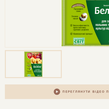
ПЕРЕГЛЯНУТИ ВІДЕО 