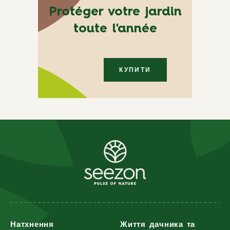
Protéger votre jardin
toute l'année
КУПИТИ
Натхнення
Життя дачника та