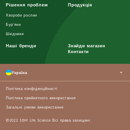
Рішення проблем
Продукція
Хвороби рослин
Бур'яни
Шкідники
Наші бренди
Знайди магазин
Контакти
Україна
Політика конфіденційності
Політика прийнятного використання
Загальні умови використання
©2022 SBM Life Science Всі права захищені