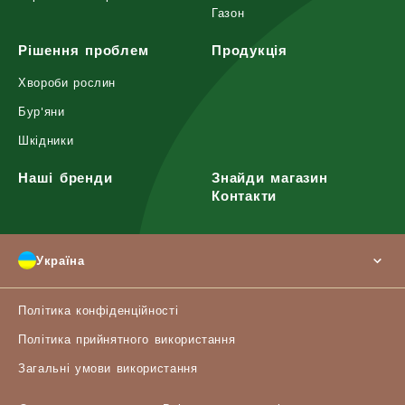
Газон
Рішення проблем
Продукція
Хвороби рослин
Бур'яни
Шкідники
Наші бренди
Знайди магазин
Контакти
Україна
Політика конфіденційності
Політика прийнятного використання
Загальні умови використання