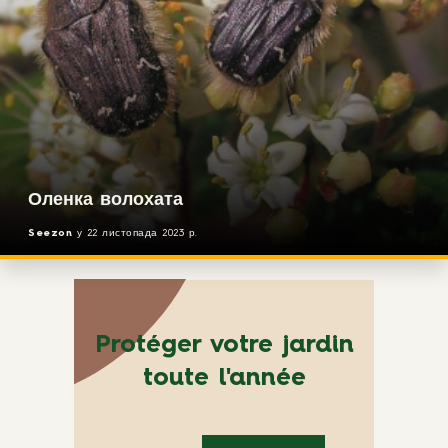
Оленка волохата
Seezon
у
22 листопада 2023 р.
Protéger votre jardin
toute l'année